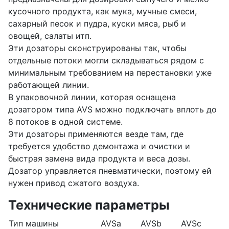
кусочного продукта, как мука, мучные смеси,
сахарный песок и пудра, куски мяса, рыб и
овощей, салаты итп.
Эти дозаторы сконструированы так, чтобы
отдельные потоки могли складываться рядом с
минимальным требованием на перестановки уже
работающей линии.
В упаковочной линии, которая оснащена
дозатором типа AVS можно подключать вплоть до
8 потоков в одной системе.
Эти дозаторы применяются везде там, где
требуется удобство демонтажа и очистки и
быстрая замена вида продукта и веса дозы.
Дозатор управляется пневматически, поэтому ей
нужен привод сжатого воздуха.
Технические параметры
Тип машины
AVSa
AVSb
AVSc