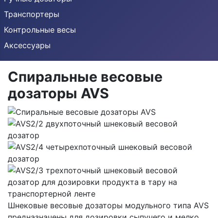
Транспортеры
Контрольные весы
Аксессуары
Спиральные весовые
дозаторы AVS
Шнековые весовые дозаторы модульного типа AVS
предназначены для дозировки сыпучего и мелко