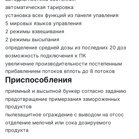
автоматическая тарировка
установка всех функций из панеля упавления
5 мировых языков управления
2 режимы взвешивания
2 режимы высыпания
определение средней дозы из последних 20 доз
возможность подключения к ПК
увеличение производительности постепенным
прибавлением потоков вплоть до 8 потоков
Приспособления
приемный и высыпной бункер согласно заданию
предотвращение примерзания замороженных
продуктов
пылезащитное ограждение с выводом на отсос
отделение мелочей или сока дозируемого
продукта