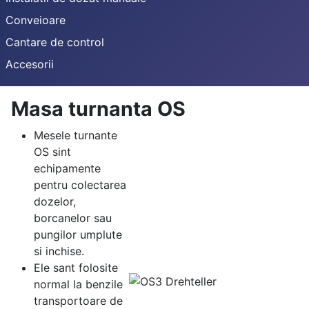
Conveioare
Cantare de control
Accesorii
Masa turnanta OS
Mesele turnante
OS sint
echipamente
pentru colectarea
dozelor,
borcanelor sau
pungilor umplute
si inchise.
Ele sant folosite
normal la benzile
transportoare de