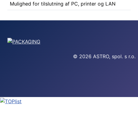
Mulighed for tilslutning af PC, printer og LAN
© 2026 ASTRO, spol. s r.o.