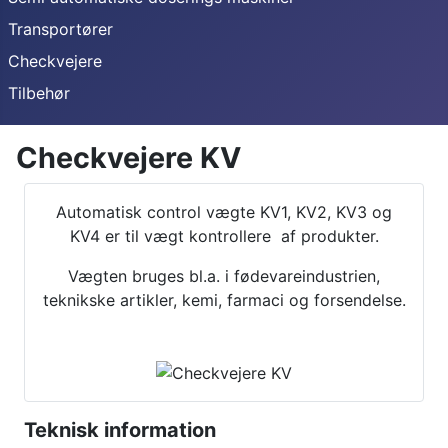
Transportører
Checkvejere
Tilbehør
Checkvejere KV
Automatisk control vægte KV1, KV2, KV3 og
KV4 er til vægt kontrollere af produkter.
Vægten bruges bl.a. i fødevareindustrien,
teknikske artikler, kemi, farmaci og forsendelse.
Teknisk information