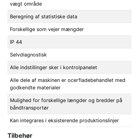
vægt område
Beregning af statistiske data
Forskellige som vejer mængder
IP 44
Selvdiagnostisk
Alle indstillinger sker i kontrolpanelet
Alle dele af maskinen er ocerfladebehandlet med
godkendte materialer
Mulighed for forskellige længder og bredder på
båndtransportør
Kan integrares i eksisterende produktionslinjer
Tilbehør