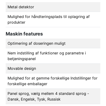
Metal detektor
Mulighed for håndteringsplads til oplagring af
produkter
Maskin features
Optimering af doseringen muligt
Nem indstilling af funktioner og parametre i
betjeningspanel
Movable design
Mulighed for at gemme forskellige Indstillinger for
forskellige emballager
Panel sprog, vælg mellem 4 standard sprog -
Dansk, Engelsk, Tysk, Russisk