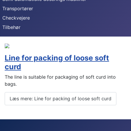
Transportører
Checkvejere
Tilbehør
Line for packing of loose soft
curd
The line is suitable for packaging of soft curd into
bags.
Læs mere: Line for packing of loose soft curd