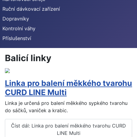
Ruční dávkovací zařízení
Dopravníky
Kontrolní váhy
Příslušenství
Balicí linky
Linka pro balení měkkého tvarohu
CURD LINE Multi
Linka je určená pro balení měkkého sypkého tvarohu
do sáčků, vaniček a krabic.
Číst dál: Linka pro balení měkkého tvarohu CURD
LINE Multi