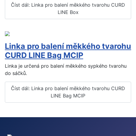
Číst dál: Linka pro balení měkkého tvarohu CURD
LINE Box
Linka pro balení měkkého tvarohu
CURD LINE Bag MCIP
Linka je určená pro balení měkkého sypkého tvarohu
do sáčků.
Číst dál: Linka pro balení měkkého tvarohu CURD
LINE Bag MCIP