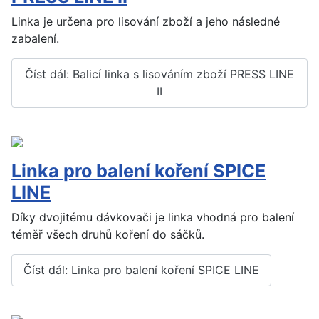
Linka je určena pro lisování zboží a jeho následné
zabalení.
Číst dál: Balicí linka s lisováním zboží PRESS LINE
II
Linka pro balení koření SPICE
LINE
Díky dvojitému dávkovači je linka vhodná pro balení
téměř všech druhů koření do sáčků.
Číst dál: Linka pro balení koření SPICE LINE