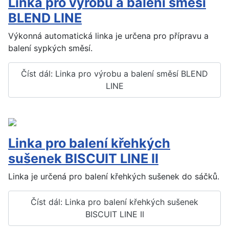
Linka pro výrobu a balení směsí
BLEND LINE
Výkonná automatická linka je určena pro přípravu a
balení sypkých směsí.
Číst dál: Linka pro výrobu a balení směsí BLEND
LINE
Linka pro balení křehkých
sušenek BISCUIT LINE II
Linka je určená pro balení křehkých sušenek do sáčků.
Číst dál: Linka pro balení křehkých sušenek
BISCUIT LINE II