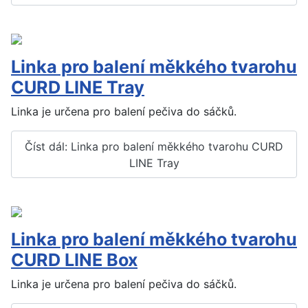
Linka pro balení měkkého tvarohu
CURD LINE Tray
Linka je určena pro balení pečiva do sáčků.
Číst dál: Linka pro balení měkkého tvarohu CURD
LINE Tray
Linka pro balení měkkého tvarohu
CURD LINE Box
Linka je určena pro balení pečiva do sáčků.