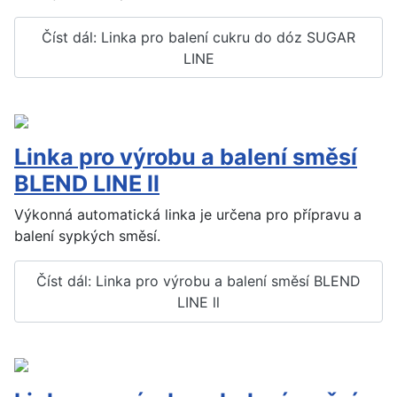
Číst dál: Linka pro balení cukru do dóz SUGAR
LINE
Linka pro výrobu a balení směsí
BLEND LINE ll
Výkonná automatická linka je určena pro přípravu a
balení sypkých směsí.
Číst dál: Linka pro výrobu a balení směsí BLEND
LINE ll