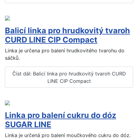
Balicí linka pro hrudkovitý tvaroh
CURD LINE CIP Compact
Linka je určena pro balení hrudkovitého tvarohu do
sáčků.
Číst dál: Balicí linka pro hrudkovitý tvaroh CURD
LINE CIP Compact
Linka pro balení cukru do dóz
SUGAR LINE
Linka je určená pro balení moučkového cukru do dóz.