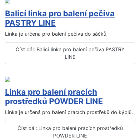
Balicí linka pro balení pečiva
PASTRY LINE
Linka je určena pro balení pečiva do sáčků.
Číst dál: Balicí linka pro balení pečiva PASTRY
LINE
Linka pro balení pracích
prostředků POWDER LINE
Linka je určená pro balení pracích prostřeků do kýblů.
Číst dál: Linka pro balení pracích prostředků
POWDER LINE