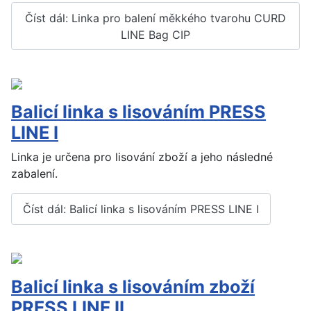
Číst dál: Linka pro balení měkkého tvarohu CURD
LINE Bag CIP
Balicí linka s lisováním PRESS
LINE I
Linka je určena pro lisování zboží a jeho následné
zabalení.
Číst dál: Balicí linka s lisováním PRESS LINE I
Balicí linka s lisováním zboží
PRESS LINE II