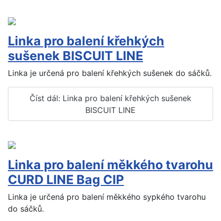
Linka pro balení křehkých
sušenek BISCUIT LINE
Linka je určená pro balení křehkých sušenek do sáčků.
Číst dál: Linka pro balení křehkých sušenek
BISCUIT LINE
Linka pro balení měkkého tvarohu
CURD LINE Bag CIP
Linka je určená pro balení měkkého sypkého tvarohu
do sáčků.