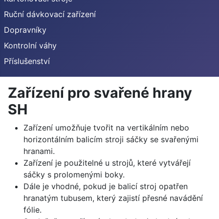
Ruční dávkovací zařízení
Dopravníky
Kontrolní váhy
Příslušenství
Zařízení pro svařené hrany
SH
Zařízení umožňuje tvořit na vertikálním nebo
horizontálním balicím stroji sáčky se svařenými
hranami.
Zařízení je použitelné u strojů, které vytvářejí
sáčky s prolomenými boky.
Dále je vhodné, pokud je balicí stroj opatřen
hranatým tubusem, který zajistí přesné navádění
fólie.