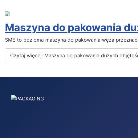
Maszyna do pakowania du
SME to pozioma maszyna do pakowania węża przeznacz
Czytaj więcej: Maszyna do pakowania dużych objętoś