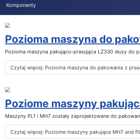
Komponenty
Pozioma maszyna do pako
Pozioma maszyna pakująco-prasująca LZ330 słuzy do pak
Czytaj więcej: Pozioma maszyna do pakowania z pr
Poziome maszyny pakując
Maszyny PL1 i MH7 zostały zaprojektowane do pakowan
Czytaj więcej: Poziome maszyny pakujące MH7 and P