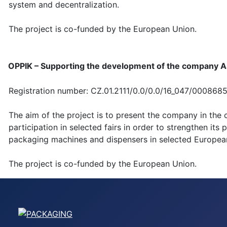
system and decentralization.
The project is co-funded by the European Union.
OPPIK – Supporting the development of the company 
Registration number: CZ.01.2111/0.0/0.0/16_047/000868
The aim of the project is to present the company in the
participation in selected fairs in order to strengthen its p
packaging machines and dispensers in selected Europea
The project is co-funded by the European Union.