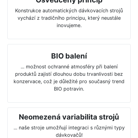
Konstrukce automatických dávkovacích strojů
vychází z tradičního principu, který neustále
inovujeme.
BIO balení
... možnost ochranné atmosféry při balení
produktů zajistí dlouhou dobu trvanlivosti bez
konzervace, což je důležité pro současný trend
BIO potravin.
Neomezená variabilita strojů
... naše stroje umožňují integraci s různými typy
dávkovačů!