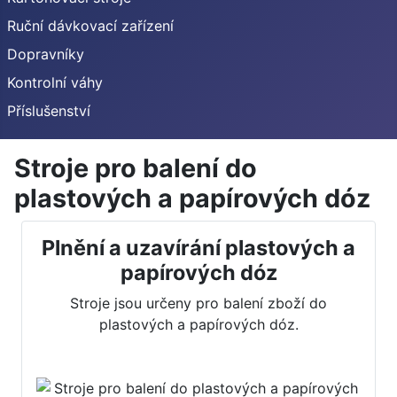
Ruční dávkovací zařízení
Dopravníky
Kontrolní váhy
Příslušenství
Stroje pro balení do
plastových a papírových dóz
Plnění a uzavírání plastových a
papírových dóz
Stroje jsou určeny pro balení zboží do
plastových a papírových dóz.